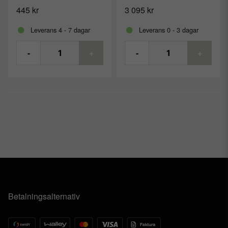
445 kr
3 095 kr
Leverans 4 - 7 dagar
Leverans 0 - 3 dagar
-
+
-
+
Betalningsalternativ