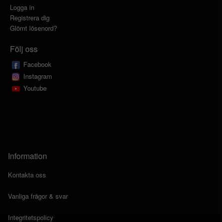
Logga in
Registrera dig
Glömt lösenord?
Följ oss
Facebook
Instagram
Youtube
Information
Kontakta oss
Vanliga frågor & svar
Integritetspolicy