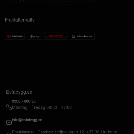
Fraktalternativ
Eviabygg.se
0300 - 606 80
Måndag - Fredag 08:00 - 17:00
info@eviabygg.se
Heljesvägen 12, 437 36 Lindome
Produktionen i Göteborg