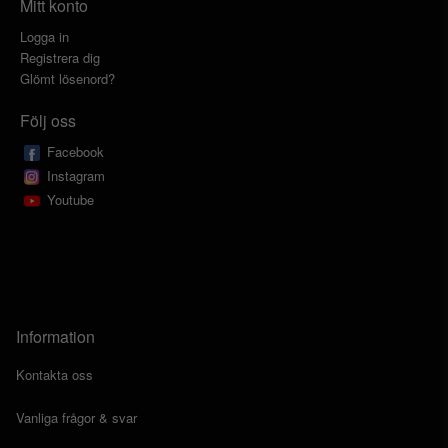
Mitt konto
Logga in
Registrera dig
Glömt lösenord?
Följ oss
Facebook
Instagram
Youtube
Information
Kontakta oss
Vanliga frågor & svar