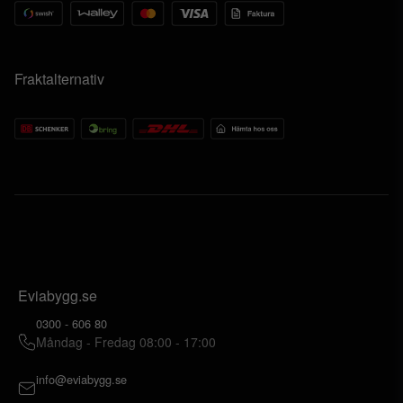
Fraktalternativ
Eviabygg.se
0300 - 606 80
Måndag - Fredag 08:00 - 17:00
info@eviabygg.se