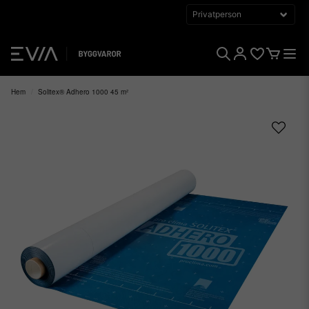
Hem
Solitex® Adhero 1000 45 m²