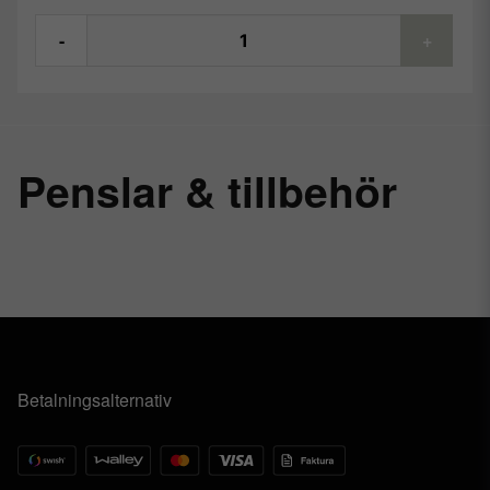
-
+
Penslar & tillbehör
Betalningsalternativ