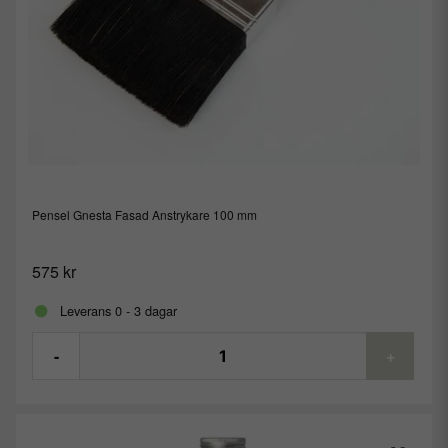
Pensel Gnesta Fasad Anstrykare 100 mm
575 kr
Leverans 0 - 3 dagar
-
+