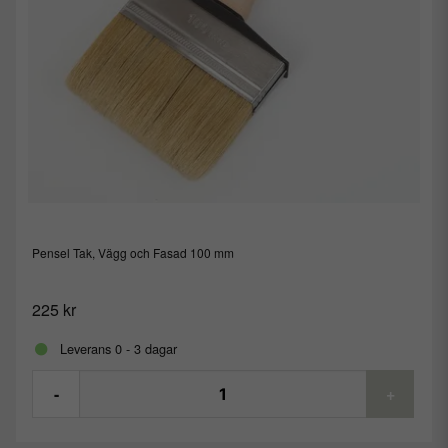
Pensel Tak, Vägg och Fasad 100 mm
225 kr
Leverans 0 - 3 dagar
-
+