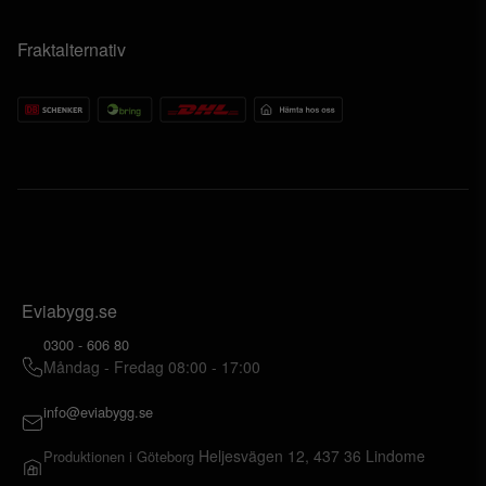
Fraktalternativ
Eviabygg.se
0300 - 606 80
Måndag - Fredag 08:00 - 17:00
info@eviabygg.se
Heljesvägen 12, 437 36 Lindome
Produktionen i Göteborg