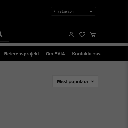
Referensprojekt
Om EVIA
Kontakta oss
Mest populära