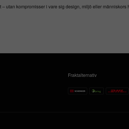
t – utan kompromisser i vare sig design, miljö eller människors 
Fraktalternativ