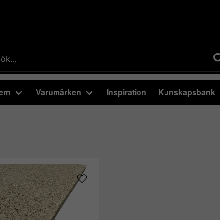
tem
Varumärken
Inspiration
Kunskapsbank