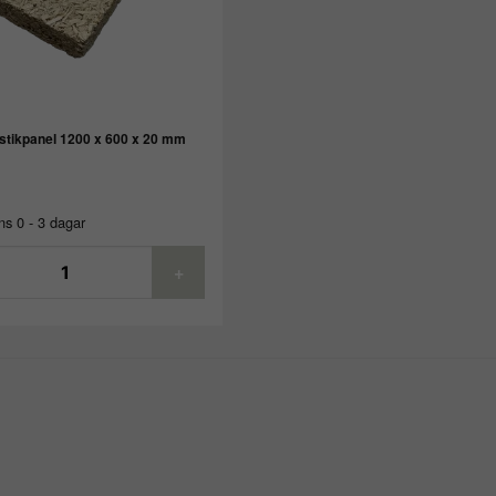
tikpanel 1200 x 600 x 20 mm
s 0 - 3 dagar
+