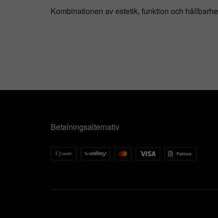
Kombinationen av estetik, funktion och hållbarhe
Betalningsalternativ