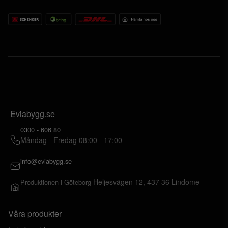
Eviabygg.se
0300 - 606 80
Måndag - Fredag 08:00 - 17:00
info@eviabygg.se
Heljesvägen 12, 437 36 Lindome
Produktionen i Göteborg
Våra produkter