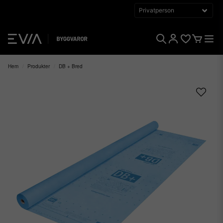
Hem
Produkter
DB + Bred