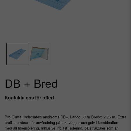
DB + Bred
Kontakta oss för offert
Pro Clima Hydrosafe® ångbroms DB+. Längd 50 m Bredd: 2,75 m. Extra
brett membran för användning på tak, väggar och golv i kombination
med all fiberisolering, inklusive inblåst isolering, på strukturer som är