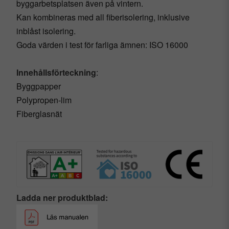
byggarbetsplatsen även på vintern.
Kan kombineras med all fiberisolering, inklusive
inblåst isolering.
Goda värden i test för farliga ämnen: ISO 16000
Innehållsförteckning
:
Byggpapper
Polypropen-lim
Fiberglasnät
Ladda ner produktblad: