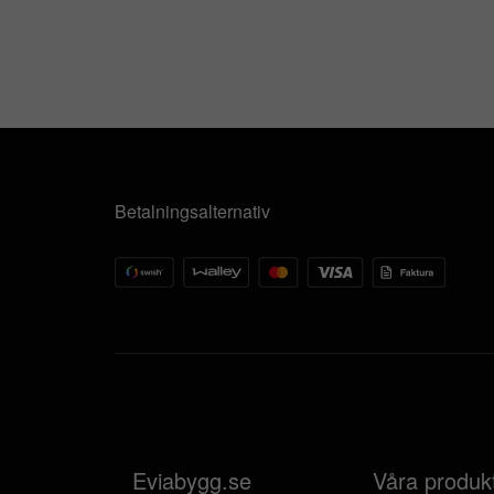
Betalningsalternativ
Eviabygg.se
Våra produk