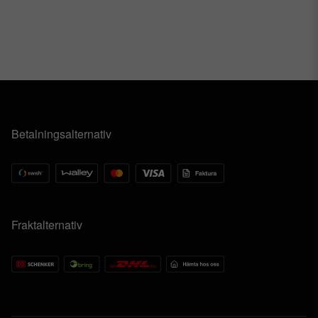
Betalningsalternativ
Fraktalternativ