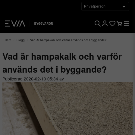
Hem
Blogg
Vad är hampakalk och varför används det i byggande?
Vad är hampakalk och varför
används det i byggande?
Publicerad 2026-02-10 05:34 av