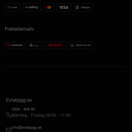
Fraktalternativ
Eviabygg.se
0300 - 606 80
Måndag - Fredag 08:00 - 17:00
info@eviabygg.se