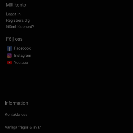
Mitt konto
Logga in
Registrera dig
Glömt lösenord?
Följ oss
Facebook
Instagram
Youtube
Information
Kontakta oss
Vanliga frågor & svar