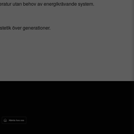
eratur utan behov av energikrävande system.
stetik över generationer.