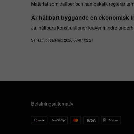
Material som träfiber och hampakalk reglerar t
Är hållbart byggande en ekonomisk i
Ja, hållbara konstruktioner kräver mindre underhå
Senast uppdaterad: 2026-08-07 02:21
Betalningsalternativ