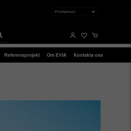
Referensprojekt
Om EVIA
Kontakta oss