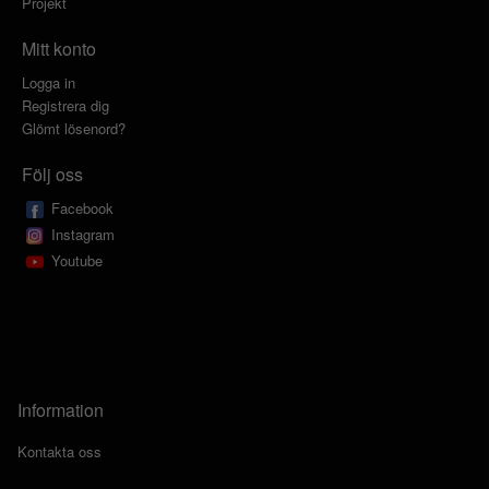
Projekt
Mitt konto
Logga in
Registrera dig
Glömt lösenord?
Följ oss
Facebook
Instagram
Youtube
Information
Kontakta oss